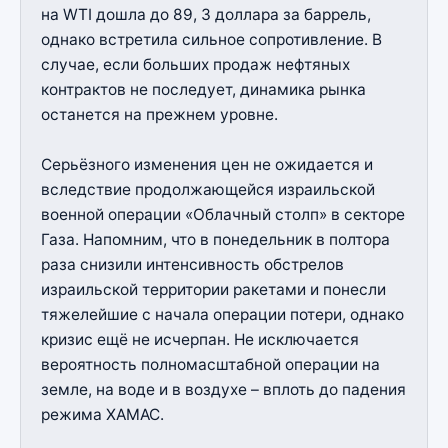
на WTI дошла до 89, 3 доллара за баррель,
однако встретила сильное сопротивление. В
случае, если больших продаж нефтяных
контрактов не последует, динамика рынка
останется на прежнем уровне.
Серьёзного изменения цен не ожидается и
вследствие продолжающейся израильской
военной операции «Облачный столп» в секторе
Газа. Напомним, что в понедельник в полтора
раза снизили интенсивность обстрелов
израильской территории ракетами и понесли
тяжелейшие с начала операции потери, однако
кризис ещё не исчерпан. Не исключается
вероятность полномасштабной операции на
земле, на воде и в воздухе – вплоть до падения
режима ХАМАС.