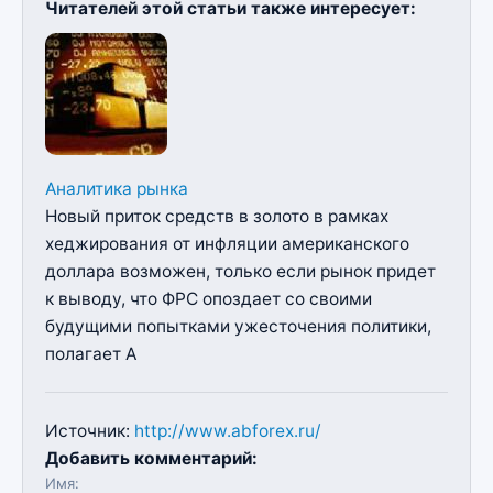
Читателей этой статьи также интересует:
Аналитика рынка
Новый приток средств в золото в рамках
хеджирования от инфляции американского
доллара возможен, только если рынок придет
к выводу, что ФРС опоздает со своими
будущими попытками ужесточения политики,
полагает А
Источник:
http://www.abforex.ru/
Добавить комментарий:
Имя: