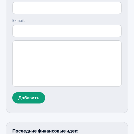
E-mail:
Добавить
Последние финансовые идеи: