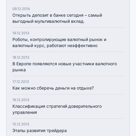
09.12.2014
Открыть депозит в банке сегодня – самый
выгодный мультивалютный вклад.
19.12.2013
Роботы, контролирующие валютный рынок и
валютный курс, работают неэффективно
18.12.2013
В Европе появляются новые участники валютного
рынка
17.12.2013
Как можно сберечь деньги на отдыхе?
16.12.2013
Классификация стратегий доверительного
управления
15.12.2013
Этапы развития трейдера