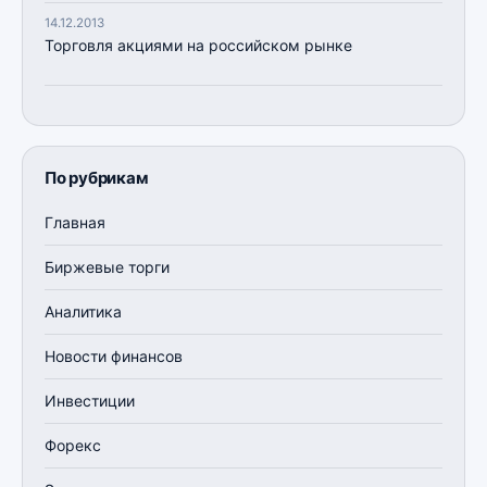
14.12.2013
Торговля акциями на российском рынке
По рубрикам
Главная
Биржевые торги
Аналитика
Новости финансов
Инвестиции
Форекс