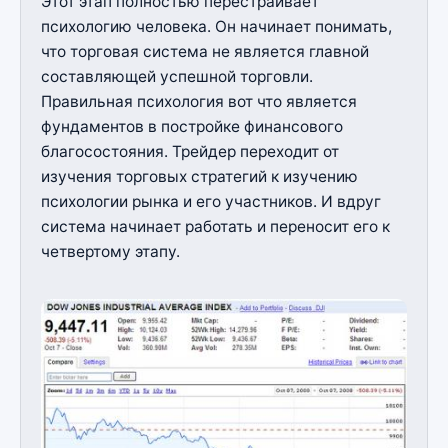
Этот этап полностью перестраивает
психологию человека. Он начинает понимать,
что торговая система не является главной
составляющей успешной торговли.
Правильная психология вот что является
фундаментов в постройке финансового
благосостояния. Трейдер переходит от
изучения торговых стратегий к изучению
психологии рынка и его участников. И вдруг
система начинает работать и переносит его к
четвертому этапу.