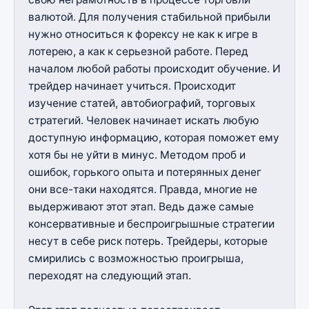
валютой. Для получения стабильной прибыли
нужно относиться к форексу не как к игре в
лотерею, а как к серьезной работе. Перед
началом любой работы происходит обучение. И
трейдер начинает учиться. Происходит
изучение статей, автобиографий, торговых
стратегий. Человек начинает искать любую
доступную информацию, которая поможет ему
хотя бы не уйти в минус. Методом проб и
ошибок, горького опыта и потерянных денег
они все-таки находятся. Правда, многие не
выдерживают этот этап. Ведь даже самые
консервативные и беспроигрышные стратегии
несут в себе риск потерь. Трейдеры, которые
смирились с возможностью проигрыша,
переходят на следующий этап.