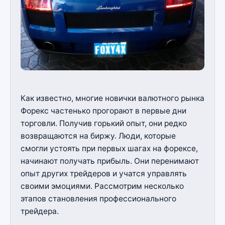
Как известно, многие новички валютного рынка
Форекс частенько прогорают в первые дни
торговли. Получив горький опыт, они редко
возвращаются на биржу. Люди, которые
смогли устоять при первых шагах на форексе,
начинают получать прибыль. Они перенимают
опыт других трейдеров и учатся управлять
своими эмоциями. Рассмотрим несколько
этапов становления профессионального
трейдера.