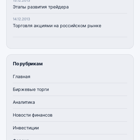
15.12.2013
Этапы развития трейдера
14.12.2013
Торговля акциями на российском рынке
По рубрикам
Главная
Биржевые торги
Аналитика
Новости финансов
Инвестиции