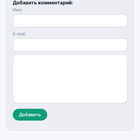
Добавить комментарий:
Имя:
E-mail:
Добавить