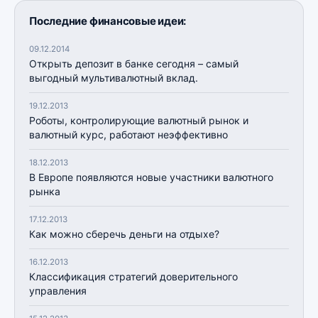
Последние финансовые идеи:
09.12.2014
Открыть депозит в банке сегодня – самый
выгодный мультивалютный вклад.
19.12.2013
Роботы, контролирующие валютный рынок и
валютный курс, работают неэффективно
18.12.2013
В Европе появляются новые участники валютного
рынка
17.12.2013
Как можно сберечь деньги на отдыхе?
16.12.2013
Классификация стратегий доверительного
управления