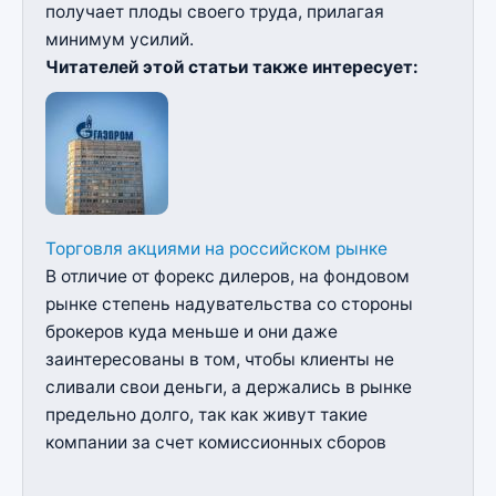
получает плоды своего труда, прилагая
минимум усилий.
Читателей этой статьи также интересует:
Торговля акциями на российском рынке
В отличие от форекс дилеров, на фондовом
рынке степень надувательства со стороны
брокеров куда меньше и они даже
заинтересованы в том, чтобы клиенты не
сливали свои деньги, а держались в рынке
предельно долго, так как живут такие
компании за счет комиссионных сборов