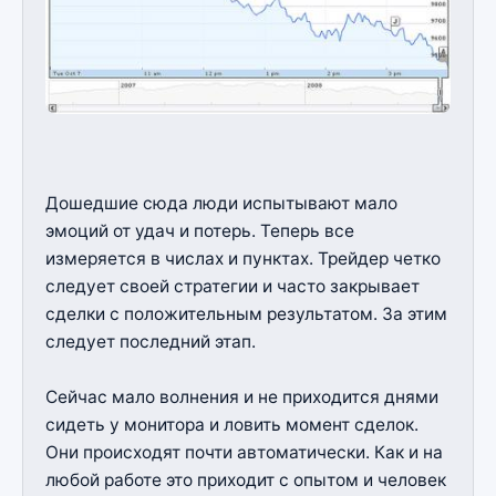
Дошедшие сюда люди испытывают мало
эмоций от удач и потерь. Теперь все
измеряется в числах и пунктах. Трейдер четко
следует своей стратегии и часто закрывает
сделки с положительным результатом. За этим
следует последний этап.
Сейчас мало волнения и не приходится днями
сидеть у монитора и ловить момент сделок.
Они происходят почти автоматически. Как и на
любой работе это приходит с опытом и человек