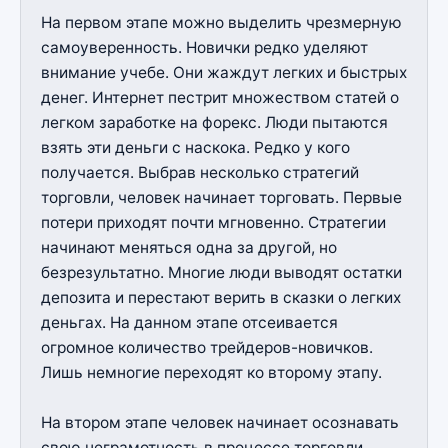
На первом этапе можно выделить чрезмерную
самоуверенность. Новички редко уделяют
внимание учебе. Они жаждут легких и быстрых
денег. Интернет пестрит множеством статей о
легком заработке на форекс. Люди пытаются
взять эти деньги с наскока. Редко у кого
получается. Выбрав несколько стратегий
торговли, человек начинает торговать. Первые
потери приходят почти мгновенно. Стратегии
начинают меняться одна за другой, но
безрезультатно. Многие люди выводят остатки
депозита и перестают верить в сказки о легких
деньгах. На данном этапе отсеивается
огромное количество трейдеров-новичков.
Лишь немногие переходят ко второму этапу.
На втором этапе человек начинает осознавать
свою неграмотность в процессе торговли