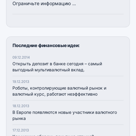
Ограничьте информацию ...
Последние финансовые идеи:
09.12.2014
Открыть депозит в банке сегодня – самый
выгодный мультивалютный вклад.
19.12.2013
Роботы, контролирующие валютный рынок и
валютный курс, работают неэффективно
18.12.2013
В Европе появляются новые участники валютного
рынка
17.12.2013