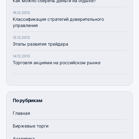
Как можно сберечь деньги на отдыхе?
16.12.2013
Классификация стратегий доверительного
управления
15.12.2013
Этапы развития трейдера
14.12.2013
Торговля акциями на российском рынке
По рубрикам
Главная
Биржевые торги
Аналитика