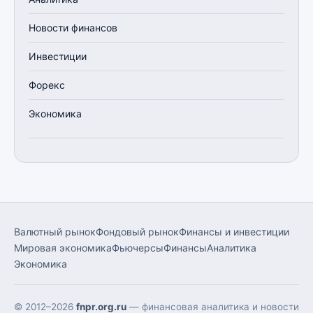
Новости финансов
Инвестиции
Форекс
Экономика
Валютный рынок
Фондовый рынок
Финансы и инвестиции
Мировая экономика
Фьючерсы
Финансы
Аналитика
Экономика
© 2012–2026
fnpr.org.ru
— финансовая аналитика и новости