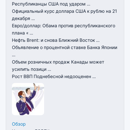
Республиканцы США под ударом ...
Официальный курс доллара США к рублю на 21
декабря ...
Евро/доллар: Обама против республиканского
плана « ...
Нефть Brent: и снова Ближний Восток ...
Объявление о процентной ставке Банка Японии
...
Объем розничных продаж Канады может
усилить позици ...
Рост ВВП Поднебесной недооценен ...
Обзор