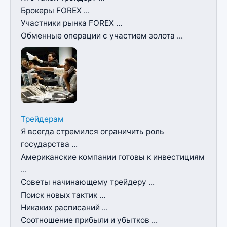
Брокеры FOREX ...
Участники рынка FOREX ...
Обменные операции с участием золота ...
Трейдерам
Я всегда стремился ограничить роль
государства ...
Американские компании готовы к инвестициям
...
Советы начинающему трейдеру ...
Поиск новых тактик ...
Никаких расписаний ...
Соотношение прибыли и убытков ...