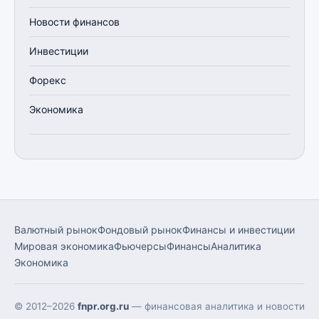
Новости финансов
Инвестиции
Форекс
Экономика
Валютный рынок
Фондовый рынок
Финансы и инвестиции
Мировая экономика
Фьючерсы
Финансы
Аналитика
Экономика
© 2012–2026
fnpr.org.ru
— финансовая аналитика и новости