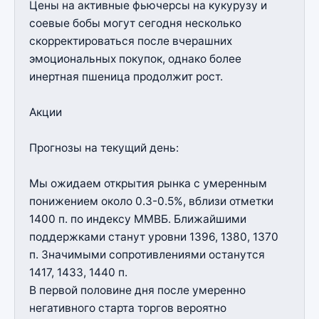
Цены на активные фьючерсы на кукурузу и
соевые бобы могут сегодня несколько
скорректироваться после вчерашних
эмоциональных покупок, однако более
инертная пшеница продолжит рост.
Акции
Прогнозы на текущий день:
Мы ожидаем открытия рынка с умеренным
понижением около 0.3-0.5%, вблизи отметки
1400 п. по индексу ММВБ. Ближайшими
поддержками станут уровни 1396, 1380, 1370
п. Значимыми сопротивлениями останутся
1417, 1433, 1440 п.
В первой половине дня после умеренно
негативного старта торгов вероятно