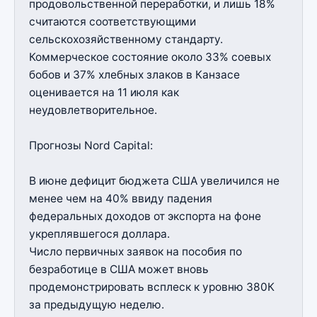
продовольственной переработки, и лишь 18%
считаются соответствующими
сельскохозяйственному стандарту.
Коммерческое состояние около 33% соевых
бобов и 37% хлебных злаков в Канзасе
оценивается на 11 июля как
неудовлетворительное.
Прогнозы Nord Capital:
В июне дефицит бюджета США увеличился не
менее чем на 40% ввиду падения
федеральных доходов от экспорта на фоне
укреплявшегося доллара.
Число первичных заявок на пособия по
безработице в США может вновь
продемонстрировать всплеск к уровню 380К
за предыдущую неделю.