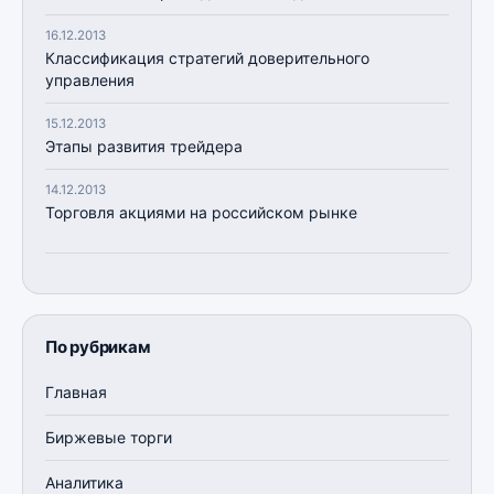
16.12.2013
Классификация стратегий доверительного
управления
15.12.2013
Этапы развития трейдера
14.12.2013
Торговля акциями на российском рынке
По рубрикам
Главная
Биржевые торги
Аналитика