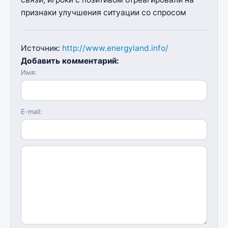
признаки улучшения ситуации со спросом
Источник:
http://www.energyland.info/
Добавить комментарий:
Имя:
E-mail: