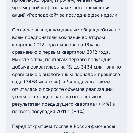
прибыли, которая, впрочем, не выглядит
чрезмерной на фоне заметного повышения
акций «Распадской» за последние две недели.
Согласно вышедшим данным общая добыча по
всем предприятиям компании во втором
квартале 2012 года выросла на 16% по
сравнению с первым кварталом 2012 года.
Вместе с тем, по итогам первого полугодия
добыча сократилась на 1% до 3434 млн тонн по
сравнению с аналогичным периодом прошлого
года (3458 млн тонн). «Распадская» также
отчиталась о приросте объемов реализации
угольного концентрата по отношению к
результатам предыдущего квартала (+14%) и
первого полугодия 2011 г. (+9%).
Перед открытием торгов в России фьючерсы