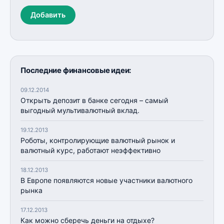
Добавить
Последние финансовые идеи:
09.12.2014
Открыть депозит в банке сегодня – самый
выгодный мультивалютный вклад.
19.12.2013
Роботы, контролирующие валютный рынок и
валютный курс, работают неэффективно
18.12.2013
В Европе появляются новые участники валютного
рынка
17.12.2013
Как можно сберечь деньги на отдыхе?