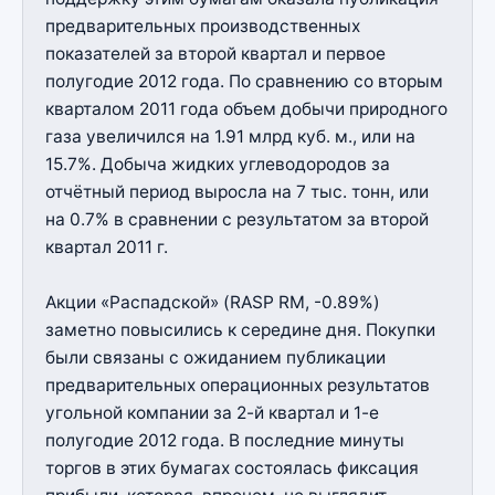
предварительных производственных
показателей за второй квартал и первое
полугодие 2012 года. По сравнению со вторым
кварталом 2011 года объем добычи природного
газа увеличился на 1.91 млрд куб. м., или на
15.7%. Добыча жидких углеводородов за
отчётный период выросла на 7 тыс. тонн, или
на 0.7% в сравнении с результатом за второй
квартал 2011 г.
Акции «Распадской» (RASP RM, -0.89%)
заметно повысились к середине дня. Покупки
были связаны с ожиданием публикации
предварительных операционных результатов
угольной компании за 2-й квартал и 1-е
полугодие 2012 года. В последние минуты
торгов в этих бумагах состоялась фиксация