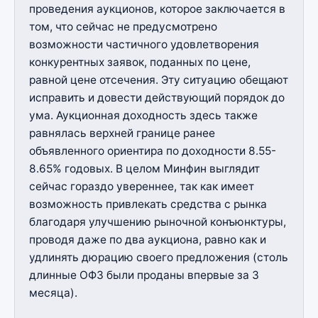
проведения аукционов, которое заключается в
том, что сейчас не предусмотрено
возможности частичного удовлетворения
конкурентных заявок, поданных по цене,
равной цене отсечения. Эту ситуацию обещают
исправить и довести действующий порядок до
ума. Аукционная доходность здесь также
равнялась верхней границе ранее
объявленного ориентира по доходности 8.55-
8.65% годовых. В целом Минфин выглядит
сейчас гораздо увереннее, так как имеет
возможность привлекать средства с рынка
благодаря улучшению рыночной конъюнктуры,
проводя даже по два аукциона, равно как и
удлинять дюрацию своего предложения (столь
длинные ОФЗ были проданы впервые за 3
месяца).