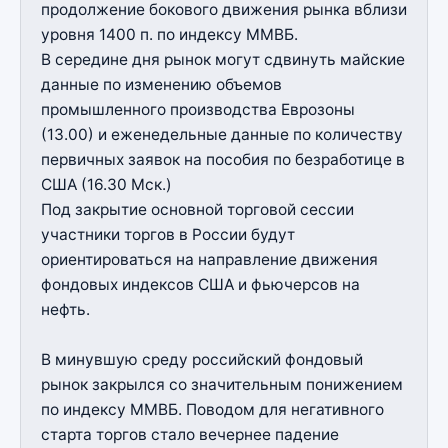
продолжение бокового движения рынка вблизи
уровня 1400 п. по индексу ММВБ.
В середине дня рынок могут сдвинуть майские
данные по изменению объемов
промышленного производства Еврозоны
(13.00) и еженедельные данные по количеству
первичных заявок на пособия по безработице в
США (16.30 Мск.)
Под закрытие основной торговой сессии
участники торгов в России будут
ориентироваться на направление движения
фондовых индексов США и фьючерсов на
нефть.
В минувшую среду российский фондовый
рынок закрылся со значительным понижением
по индексу ММВБ. Поводом для негативного
старта торгов стало вечернее падение