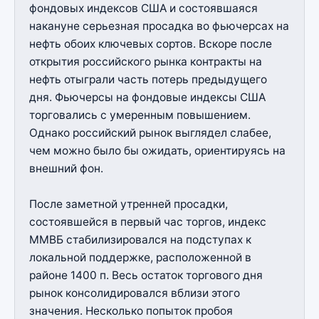
фондовых индексов США и состоявшаяся
накануне серьезная просадка во фьючерсах на
нефть обоих ключевых сортов. Вскоре после
открытия российского рынка контракты на
нефть отыграли часть потерь предыдущего
дня. Фьючерсы на фондовые индексы США
торговались с умеренным повышением.
Однако российский рынок выглядел слабее,
чем можно было бы ожидать, ориентируясь на
внешний фон.
После заметной утренней просадки,
состоявшейся в первый час торгов, индекс
ММВБ стабилизировался на подступах к
локальной поддержке, расположенной в
районе 1400 п. Весь остаток торгового дня
рынок консолидировался вблизи этого
значения. Несколько попыток пробоя